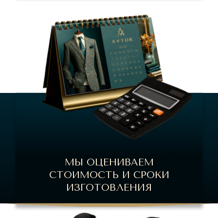
МЫ ОЦЕНИВАЕМ
СТОИМОСТЬ И СРОКИ
ИЗГОТОВЛЕНИЯ