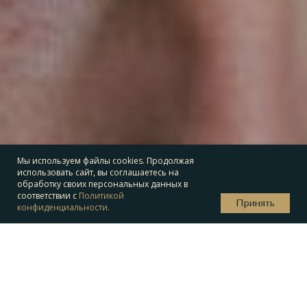
Мы используем файлы cookies. Продолжая
использовать сайт, вы соглашаетесь на
обработку своих персональных данных в
соответствии с
Политикой
Принять
конфиденциальности.