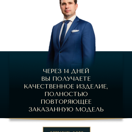
ЧЕРЕЗ 14 ДНЕЙ
ВЫ ПОЛУЧАЕТЕ
КАЧЕСТВЕННОЕ ИЗДЕЛИЕ,
ПОЛНОСТЬЮ
ПОВТОРЯЮЩЕЕ
ЗАКАЗАННУЮ МОДЕЛЬ