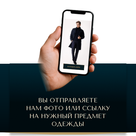
ВЫ ОТПРАВЛЯЕТЕ
НАМ ФОТО ИЛИ ССЫЛКУ
НА НУЖНЫЙ ПРЕДМЕТ
ОДЕЖДЫ