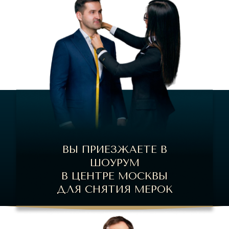
ВЫ ПРИЕЗЖАЕТЕ В
ШОУРУМ
В ЦЕНТРЕ МОСКВЫ
ДЛЯ СНЯТИЯ МЕРОК