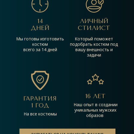
14
ЛИЧНЫЙ
ДНЕЙ
СТИЛИСТ
Мы готовы изготовить
Который поможет
костюм
подобрать костюм под
всего за 14 дней
вашу внешность и
задачи
16 ЛЕТ
ГАРАНТИЯ
Наш опыт в создании
1 ГОД
уникальных мужских
На все костюмы
образов