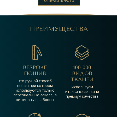
ОТПРАВИТЬ ФОТО
ПРЕИМУЩЕСТВА
BESPOKE
100 000
ПОШИВ
ВИДОВ
ТКАНЕЙ
Это ручной способ,
пошив при котором
Используем
используются только
итальянские ткани
персональные лекала, а
премиум качества
не типовые шаблоны