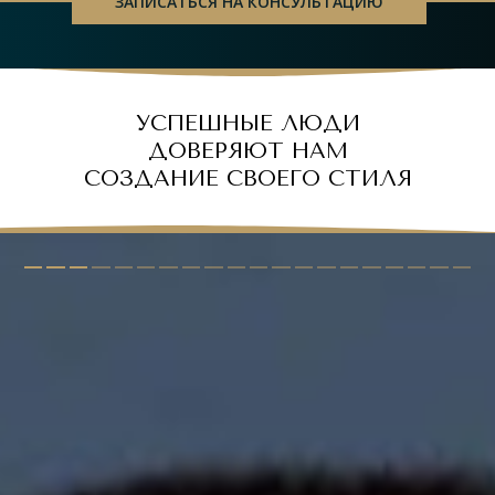
ЗАПИСАТЬСЯ НА КОНСУЛЬТАЦИЮ
УСПЕШНЫЕ ЛЮДИ
ДОВЕРЯЮТ НА М
СОЗДАНИЕ СВОЕГО СТИЛЯ