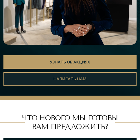
УЗНАТЬ ОБ АКЦИЯХ
НАПИСАТЬ НАМ
ЧТО НОВОГО МЫ ГОТОВЫ
ВАМ ПРЕДЛОЖИТЬ?