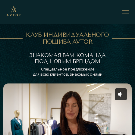
КЛУБ ИНДИВИДУАЛЬНОГО
ПОШИВА AVTOR
ЗНАКОМАЯ ВАМ КОМАНДА
ПОД НОВЫМ БРЕНДОМ
Специальное предложение
для всех клиентов, знакомых с нами