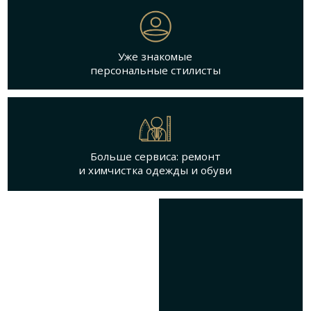
Уже знакомые
персональные стилисты
Больше сервиса: ремонт
и химчистка одежды и обуви
ЗНАКОМАЯ КОМАНДА
Самый большой выбор