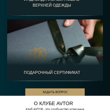
ВЕРХНЕЙ ОДЕЖДЫ
ПОДАРОЧНЫЙ СЕРТИФИКАТ
ЗАДАТЬ ВОПРОС
О КЛУБЕ AVTOR
Клуб AVTOR - это сообщество успешных