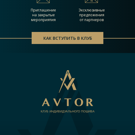
Приглашение
Эксклюзивные
на закрытые
предложения
мероприятия
от партнеров
КАК ВСТУПИТЬ В КЛУБ
КЛУБ ИНДИВИДУАЛЬНОГО ПОШИВА