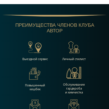
ПРЕИ МУЩЕСТВА ЧЛЕНОВ КЛУБА
АВТОР
Выездной сервис
Личный стилист
Обслуживание
Повышенный
гардероба
кешбек
и химчистка