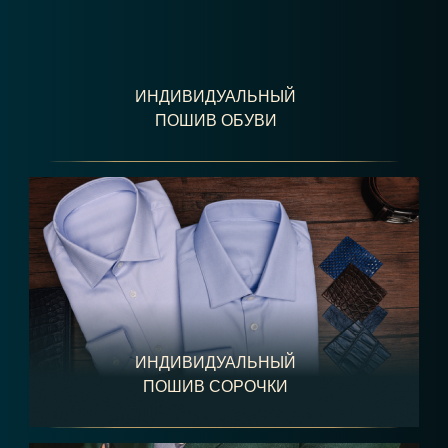
ИНДИВИДУАЛЬНЫЙ
ПОШИВ ОБУВИ
ИНДИВИДУАЛЬНЫЙ
ПОШИВ СОРОЧКИ