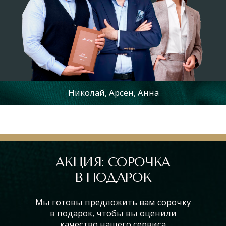
Получить свою сорочку
в подарок
ПОЛУЧИТЬ СОРОЧКУ В ПОДАРОК
НАПИСАТЬ НАМ