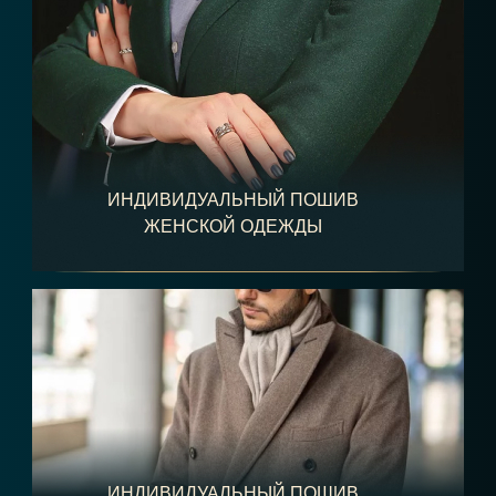
ИНДИВИДУАЛЬНЫЙ ПОШИВ
ЖЕНСКОЙ ОДЕЖДЫ
ИНДИВИДУАЛЬНЫЙ ПОШИВ