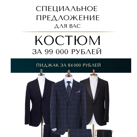
СПЕЦИАЛЬНОЕ
ПРЕДЛОЖЕНИЕ
ДЛЯ ВАС
КОСТЮМ
ЗА 99 000 РУБЛЕЙ
ПИДЖАК ЗА 84 000 РУБЛЕЙ
СОЗДАЕМ ИМИДЖ