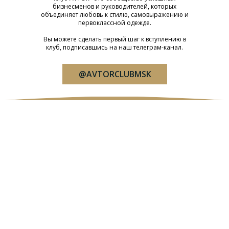
бизнесменов и руководителей, которых
объединяет любовь к стилю, самовыражению и
первоклассной одежде.
Вы можете сделать первый шаг к вступлению в
клуб, подписавшись на наш телеграм-канал.
@AVTORCLUBMSK