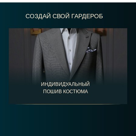
СОЗДАЙ СВОЙ ГАРДЕРОБ
ИНДИВИДУАЛЬНЫЙ
ПОШИВ КОСТЮМА