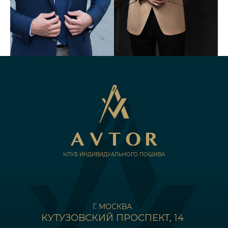
КЛУБ ИНДИВИДУАЛЬНОГО ПОШИВА
Г. МОСКВА
КУТУЗОВСКИЙ ПРОСПЕКТ, 14