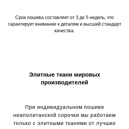
Срок пошива составляет от 3 до 5 недель, что
гарантирует внимание к деталям и высший стандарт
качества.
Элитные ткани мировых
производителей
При индивидуальном пошиве
неаполитанской сорочки мы работаем
только с элитными тканями от лучших