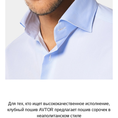
Для тех, кто ищет высококачественное исполнение,
клубный пошив AVTOR предлагает пошив сорочек в
неаполитанском стиле