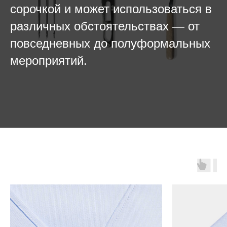
сорочкой и может использоваться в
различных обстоятельствах — от
повседневных до полуформальных
мероприятий.