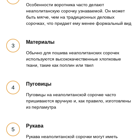
Особенности воротника часто делают
неаполитанскую сорочку узнаваемой. Он может
быть мягче, чем на традиционных деловых
сорочках, что придает ему менее формальный вид
Материалы
Обычно для пошива неаполитанских сорочек
используются высококачественные хлопковые
ткани, такие как поплин или твил
Пуговицы
Пуговицы на неаполитанской сорочке часто
пришиваются вручную и, как правило, изготовлены
из перламутра
Рукава
Рукава неаполитанской сорочки могут иметь