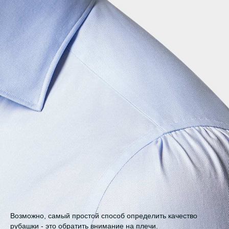
Возможно, самый простой способ определить качество
рубашки - это обратить внимание на плечи.