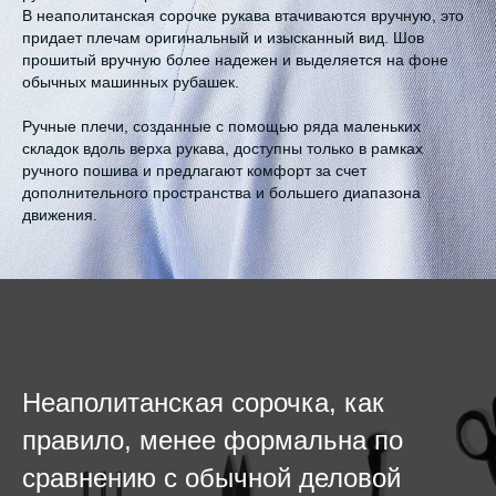
В неаполитанская сорочке рукава втачиваются вручную, это
придает плечам оригинальный и изысканный вид. Шов
прошитый вручную более надежен и выделяется на фоне
обычных машинных рубашек.
Ручные плечи, созданные с помощью ряда маленьких
складок вдоль верха рукава, доступны только в рамках
ручного пошива и предлагают комфорт за счет
дополнительного пространства и большего диапазона
движения.
Неаполитанская сорочка, как
правило, менее формальна по
сравнению с обычной деловой