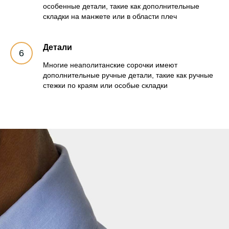
особенные детали, такие как дополнительные
складки на манжете или в области плеч
Детали
Многие неаполитанские сорочки имеют
дополнительные ручные детали, такие как ручные
стежки по краям или особые складки