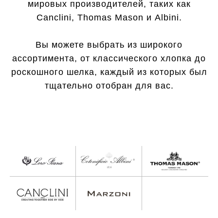
мировых производителей, таких как
Canclini, Thomas Mason и Albini.
Вы можете выбрать из широкого
ассортимента, от классического хлопка до
роскошного шелка, каждый из которых был
тщательно отобран для вас.