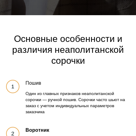
Основные особенности и
различия неаполитанской
сорочки
Пошив
Один из главных признаков неаполитанской
сорочки — ручной пошив. Сорочки часто шьют на
заказ с учетом индивидуальных параметров
заказчика
Воротник