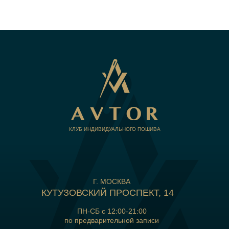
КЛУБ ИНДИВИДУАЛЬНОГО ПОШИВА
Г. МОСКВА
КУТУЗОВСКИЙ ПРОСПЕКТ, 14
ПН-СБ с 12:00-21:00
по предварительной записи