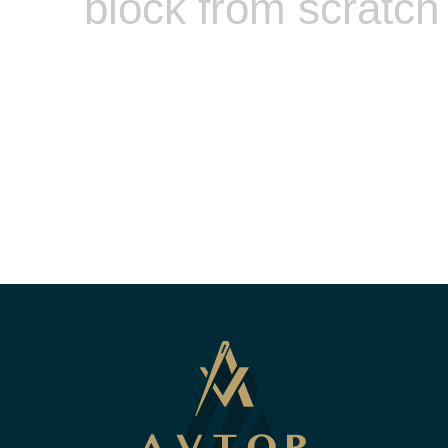
block from scratch