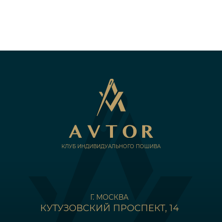
КЛУБ ИНДИВИДУАЛЬНОГО ПОШИВА
Г. МОСКВА
КУТУЗОВСКИЙ ПРОСПЕКТ, 14