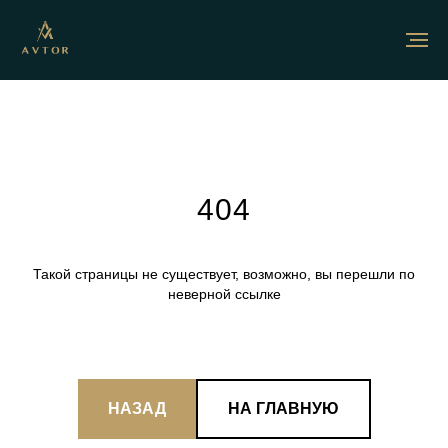
404
Такой страницы не существует, возможно, вы перешли по
неверной ссылке
НАЗАД
НА ГЛАВНУЮ