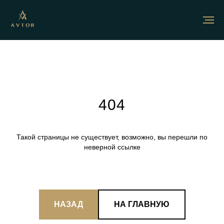
404
Такой страницы не существует, возможно, вы перешли по
неверной ссылке
НАЗАД
НА ГЛАВНУЮ