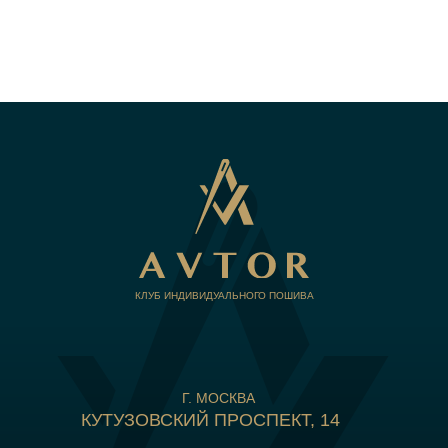
КЛУБ ИНДИВИДУАЛЬНОГО ПОШИВА
Г. МОСКВА
КУТУЗОВСКИЙ ПРОСПЕКТ, 14