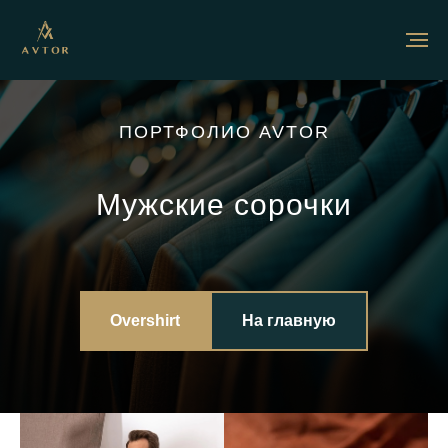
ПОРТФОЛИО AVTOR
Мужские сорочки
Overshirt
На главную